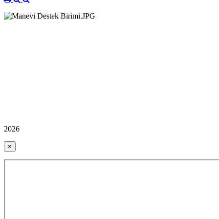
2026
×