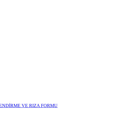
LENDİRME VE RIZA FORMU