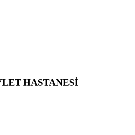
VLET HASTANESİ