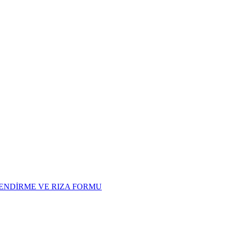
LENDİRME VE RIZA FORMU