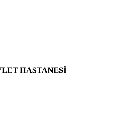
VLET HASTANESİ