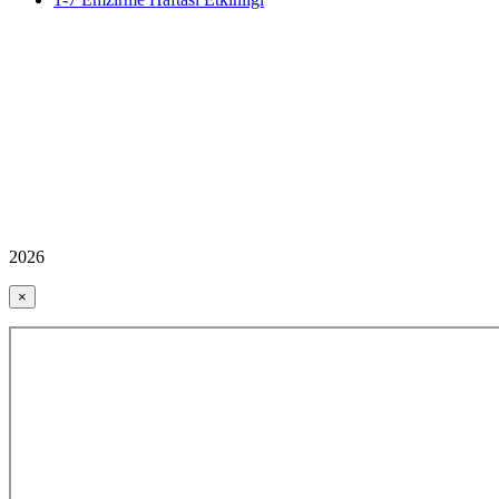
2026
×