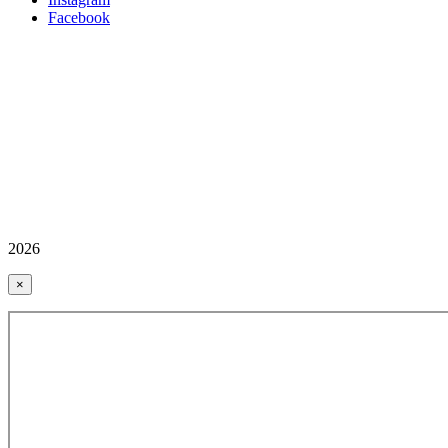
Facebook
2026
×