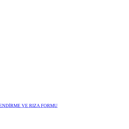
LENDİRME VE RIZA FORMU