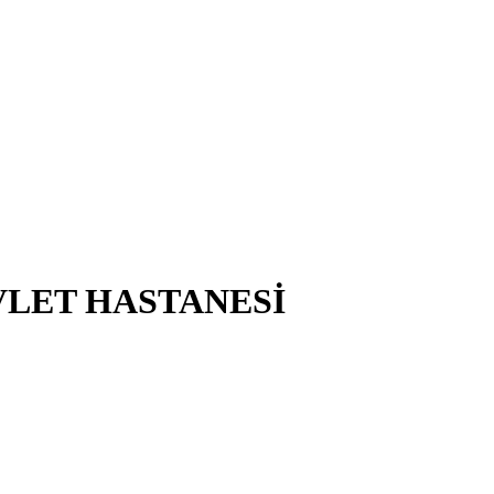
VLET HASTANESİ