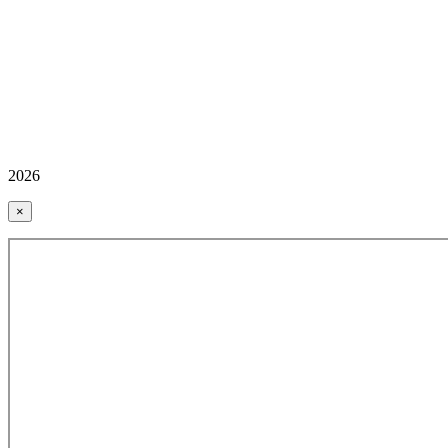
2026
×